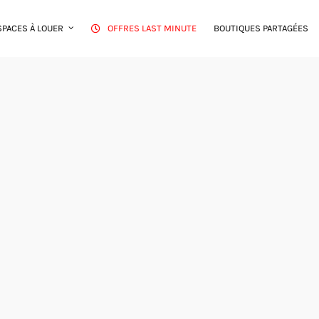
SPACES À LOUER
OFFRES LAST MINUTE
BOUTIQUES PARTAGÉES