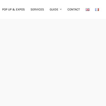
POP UP & EXPOS
SERVICES
GUIDE
CONTACT