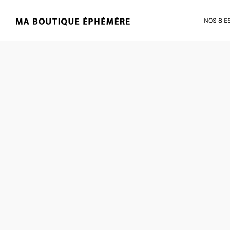
NOS 8 E