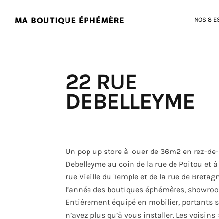
NOS 8 E
22 RUE
DEBELLEYME
Un pop up store à louer de 36m2 en rez-de
Debelleyme au coin de la rue de Poitou et 
rue Vieille du Temple et de la rue de Bretag
l’année des boutiques éphémères, showrooms
Entièrement équipé en mobilier, portants 
n’avez plus qu’à vous installer. Les voisins