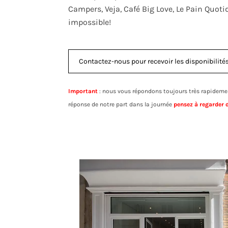
Campers, Veja, Café Big Love, Le Pain Quotidi
impossible!
Contactez-nous pour recevoir les disponibilités 
Important
: nous vous répondons toujours très rapidemen
réponse de notre part dans la journée
pensez à regarder 