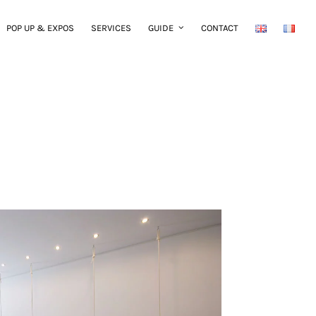
POP UP & EXPOS
SERVICES
GUIDE
CONTACT